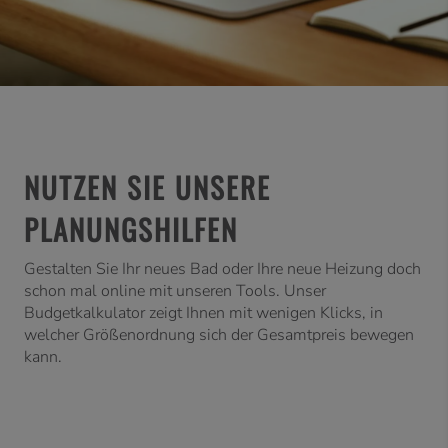
NUTZEN SIE UNSERE
PLANUNGSHILFEN
Gestalten Sie Ihr neues Bad oder Ihre neue Heizung doch
schon mal online mit unseren Tools. Unser
Budgetkalkulator zeigt Ihnen mit wenigen Klicks, in
welcher Größenordnung sich der Gesamtpreis bewegen
kann.