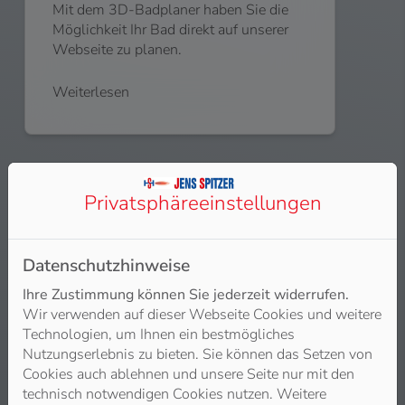
Mit dem 3D-Badplaner haben Sie die
Möglichkeit Ihr Bad direkt auf unserer
Webseite zu planen.
Weiterlesen
Privatsphäre­einstellungen
Datenschutzhinweise
Ihre Zustimmung können Sie jederzeit widerrufen.
Wir verwenden auf dieser Webseite Cookies und weitere
Technologien, um Ihnen ein bestmögliches
Nutzungserlebnis zu bieten. Sie können das Setzen von
Cookies auch ablehnen und unsere Seite nur mit den
Heizungsanfrage-Assistent
technisch notwendigen Cookies nutzen. Weitere