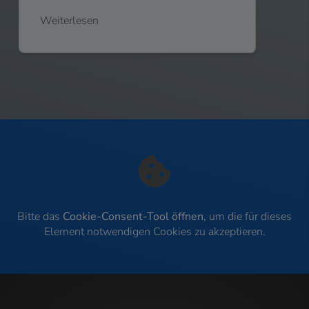
Weiterlesen
Bitte das
Cookie-Consent-Tool öffnen
, um die für dieses
Element notwendigen Cookies zu akzeptieren.