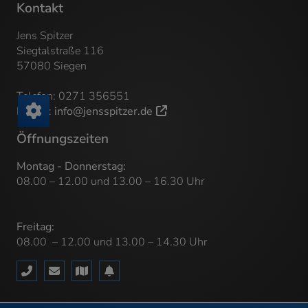
Kontakt
Jens Spitzer
Siegtalstraße 116
57080 Siegen
Telefon: 0271 356551
E-Mail:
info@jensspitzer.de
Öffnungszeiten
Montag - Donnerstag:
08.00 – 12.00 und 13.00 – 16.30 Uhr
Freitag:
08.00 – 12.00 und 13.00 – 14.30 Uhr