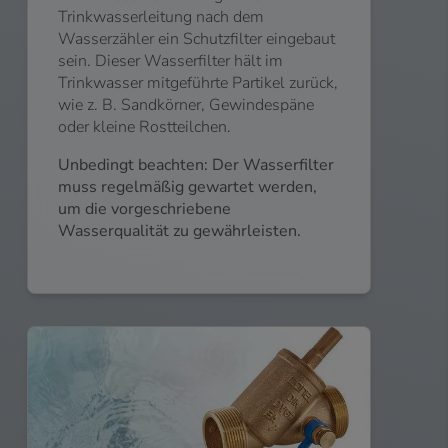
Trinkwasserleitung nach dem
Wasserzähler ein Schutzfilter eingebaut
sein. Dieser Wasserfilter hält im
Trinkwasser mitgeführte Partikel zurück,
wie z. B. Sandkörner, Gewindespäne
oder kleine Rostteilchen.
Unbedingt beachten: Der Wasserfilter
muss regelmäßig gewartet werden,
um die vorgeschriebene
Wasserqualität zu gewährleisten.