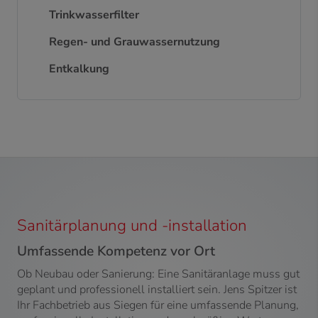
Trinkwasserfilter
Regen- und Grauwassernutzung
Entkalkung
Sanitärplanung und -installation
Umfassende Kompetenz vor Ort
Ob Neubau oder Sanierung: Eine Sanitäranlage muss gut
geplant und professionell installiert sein. Jens Spitzer ist
Ihr Fachbetrieb aus Siegen für eine umfassende Planung,