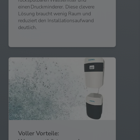
rückspülbaren Wasserfilter und
einen Druckminderer. Diese clevere
Lösung braucht wenig Raum und
reduziert den Installationsaufwand
deutlich.
Voller Vorteile: