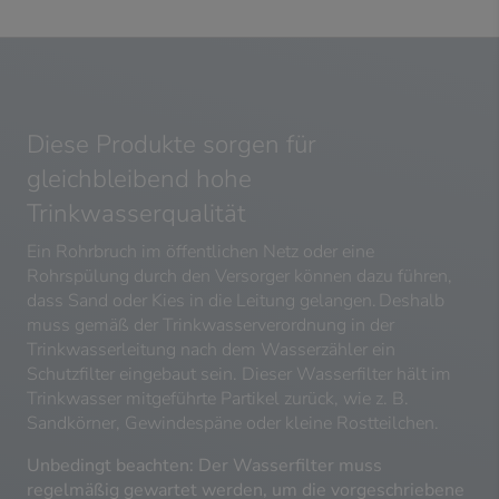
Diese Produkte sorgen für
gleichbleibend hohe
Trinkwasserqualität
Ein Rohrbruch im öffentlichen Netz oder eine
Rohrspülung durch den Versorger können dazu führen,
dass Sand oder Kies in die Leitung gelangen. Deshalb
muss gemäß der Trinkwasserverordnung in der
Trinkwasserleitung nach dem Wasserzähler ein
Schutzfilter eingebaut sein. Dieser Wasserfilter hält im
Trinkwasser mitgeführte Partikel zurück, wie z. B.
Sandkörner, Gewindespäne oder kleine Rostteilchen.
Unbedingt beachten: Der Wasserfilter muss
regelmäßig gewartet werden, um die vorgeschriebene