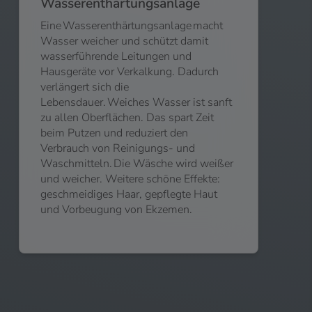
Wasserenthärtungsanlage
Eine Wasserenthärtungsanlage macht
Wasser weicher und schützt damit
wasserführende Leitungen und
Hausgeräte vor Verkalkung. Dadurch
verlängert sich die
Lebensdauer. Weiches Wasser ist sanft
zu allen Oberflächen. Das spart Zeit
beim Putzen und reduziert den
Verbrauch von Reinigungs- und
Waschmitteln. Die Wäsche wird weißer
und weicher. Weitere schöne Effekte:
geschmeidiges Haar, gepflegte Haut
und Vorbeugung von Ekzemen.