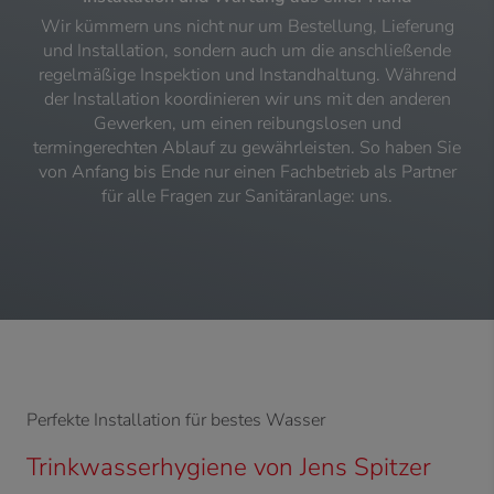
Wir kümmern uns nicht nur um Bestellung, Lieferung
und Installation, sondern auch um die anschließende
regelmäßige Inspektion und Instandhaltung. Während
der Installation koordinieren wir uns mit den anderen
Gewerken, um einen reibungslosen und
termingerechten Ablauf zu gewährleisten. So haben Sie
von Anfang bis Ende nur einen Fachbetrieb als Partner
für alle Fragen zur Sanitäranlage: uns.
Perfekte Installation für bestes Wasser
Trinkwasserhygiene von Jens Spitzer