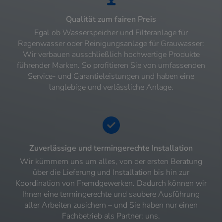
Qualität zum fairen Preis
Egal ob Wasserspeicher und Filteranlage für
Regenwasser oder Reinigungsanlage für Grauwasser:
Wir verbauen ausschließlich hochwertige Produkte
führender Marken. So profitieren Sie von umfassenden
Service- und Garantieleistungen und haben eine
langlebige und verlässliche Anlage.
Zuverlässige und termingerechte Installation
Wir kümmern uns um alles, von der ersten Beratung
über die Lieferung und Installation bis hin zur
Koordination von Fremdgewerken. Dadurch können wir
Ihnen eine termingerechte und saubere Ausführung
aller Arbeiten zusichern – und Sie haben nur einen
Fachbetrieb als Partner: uns.