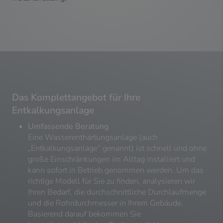
Das Komplettangebot für Ihre
Entkalkungsanlage
Umfassende Beratung
Eine Wasserenthärtungsanlage (auch
„Entkalkungsanlage“ genannt) ist schnell und ohne
große Einschränkungen im Alltag installiert und
kann sofort in Betrieb genommen werden. Um das
richtige Modell für Sie zu finden, analysieren wir
Ihren Bedarf, die durchschnittliche Durchlaufmenge
und die Rohrdurchmesser in Ihrem Gebäude.
Basierend darauf bekommen Sie