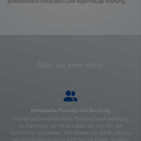
professionelle Installation und regelmäßige Wartung.
Alles aus einer Hand:
Individuelle Planung und Beratung
Wasser ist Gemeindesache. Entsprechend wichtig ist
es, Fachleute vor Ort zu haben, die sich mit den
Vorschriften auskennen. Wir beraten Sie daher nicht nur
herstellerunabhängig zu Ihrer Sanitäranlage, sondern