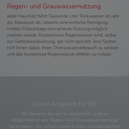
Regen- und Grauwassernutzung
Jeder Haushalt führt Tausende Liter Trinkwasser im Jahr
als Abwasser ab, obwohl eine einfache Reinigung
mittels Filteranlage eine erneute Nutzung möglich
machen würde. Kostenloses Regenwasser wird, außer
zur Gartenbewässerung, gar nicht genutzt. Jens Spitzer
hilft Ihnen dabei, Ihren Trinkwasserverbrauch zu senken
und das kostenlose Regenwasser effektiv zu nutzen.
Unser Angebot für Sie
Wir beraten Sie gerne ausführlich zu Ihren
Möglichkeiten der Regen- und Grauwassernutzung.
Vereinbaren Sie einfach einen ersten, unverbindlichen