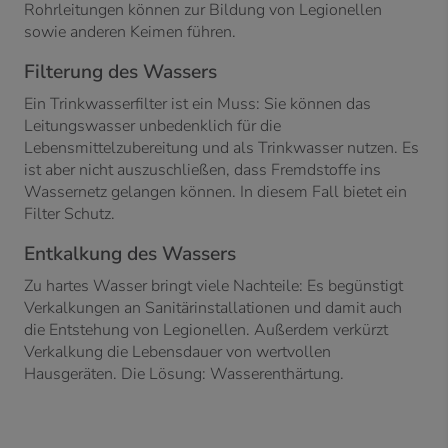
Rohrleitungen können zur Bildung von Legionellen
sowie anderen Keimen führen.
Filterung des Wassers
Ein Trinkwasserfilter ist ein Muss: Sie können das
Leitungswasser unbedenklich für die
Lebensmittelzubereitung und als Trinkwasser nutzen. Es
ist aber nicht auszuschließen, dass Fremdstoffe ins
Wassernetz gelangen können. In diesem Fall bietet ein
Filter Schutz.
Entkalkung des Wassers
Zu hartes Wasser bringt viele Nachteile: Es begünstigt
Verkalkungen an Sanitärinstallationen und damit auch
die Entstehung von Legionellen. Außerdem verkürzt
Verkalkung die Lebensdauer von wertvollen
Hausgeräten. Die Lösung: Wasserenthärtung.