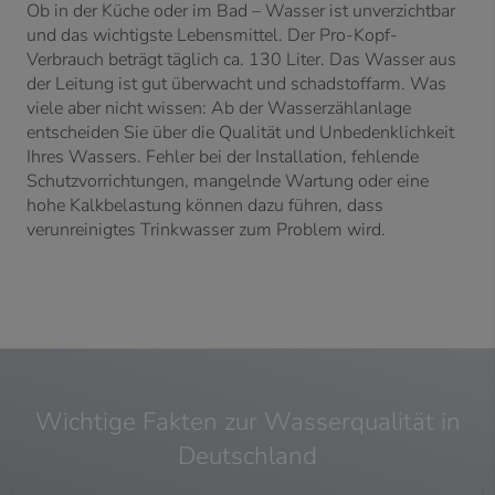
Ob in der Küche oder im Bad – Wasser ist unverzichtbar
und das wichtigste Lebensmittel. Der Pro-Kopf-
Verbrauch beträgt täglich ca. 130 Liter. Das Wasser aus
der Leitung ist gut überwacht und schadstoffarm. Was
viele aber nicht wissen: Ab der Wasserzählanlage
entscheiden Sie über die Qualität und Unbedenklichkeit
Ihres Wassers. Fehler bei der Installation, fehlende
Schutzvorrichtungen, mangelnde Wartung oder eine
hohe Kalkbelastung können dazu führen, dass
verunreinigtes Trinkwasser zum Problem wird.
Wichtige Fakten zur Wasserqualität in
Deutschland