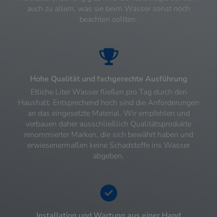
auch zu allem, was sie beim Wasser sonst noch
beachten sollten.
Hohe Qualität und fachgerechte Ausführung
Etliche Liter Wasser fließen pro Tag durch den
Haushalt. Entsprechend hoch sind die Anforderungen
an das eingesetzte Material. Wir empfehlen und
verbauen daher ausschließlich Qualitätsprodukte
renommierter Marken, die sich bewährt haben und
erwiesenermaßen keine Schadstoffe ins Wasser
abgeben.
Installation und Wartung aus einer Hand