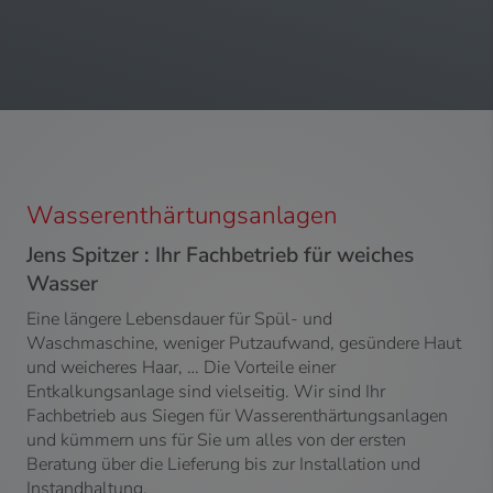
Wasserenthärtungsanlagen
Jens Spitzer : Ihr Fachbetrieb für weiches
Wasser
Eine längere Lebensdauer für Spül- und
Waschmaschine, weniger Putzaufwand, gesündere Haut
und weicheres Haar, … Die Vorteile einer
Entkalkungsanlage sind vielseitig. Wir sind Ihr
Fachbetrieb aus Siegen für Wasserenthärtungsanlagen
und kümmern uns für Sie um alles von der ersten
Beratung über die Lieferung bis zur Installation und
Instandhaltung.