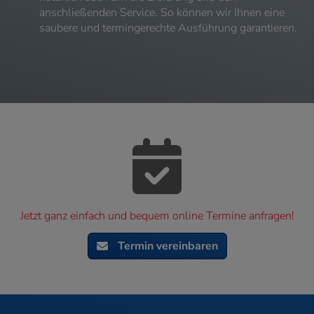
anschließenden Service. So können wir Ihnen eine
saubere und termingerechte Ausführung garantieren.
Jetzt ganz einfach und bequem online Termine anfragen!
Termin vereinbaren