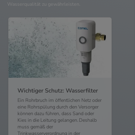
Wasserqualität zu gewährleisten.
Wichtiger Schutz: Wasserfilter
Ein Rohrbruch im öffentlichen Netz oder
eine Rohrspülung durch den Versorger
können dazu führen, dass Sand oder
Kies in die Leitung gelangen. Deshalb
muss gemäß der
Trinkwasserverordnung in der