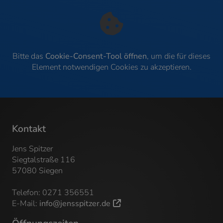
Bitte das
Cookie-Consent-Tool öffnen
, um die für dieses
Element notwendigen Cookies zu akzeptieren.
Kontakt
Jens Spitzer
Siegtalstraße 116
57080 Siegen
Telefon: 0271 356551
E-Mail:
info@jensspitzer.de