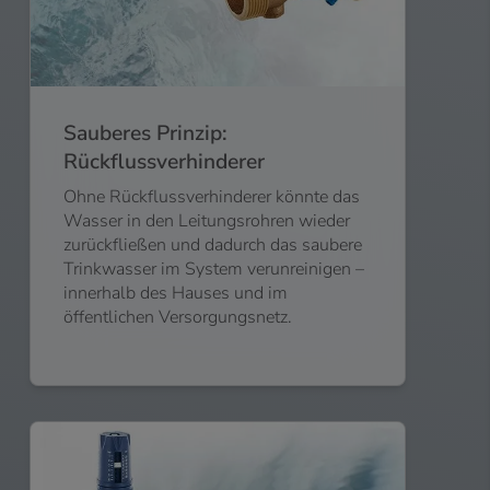
Sauberes Prinzip:
Rückflussverhinderer
Ohne Rückflussverhinderer könnte das
Wasser in den Leitungsrohren wieder
zurückfließen und dadurch das saubere
Trinkwasser im System verunreinigen –
innerhalb des Hauses und im
öffentlichen Versorgungsnetz.